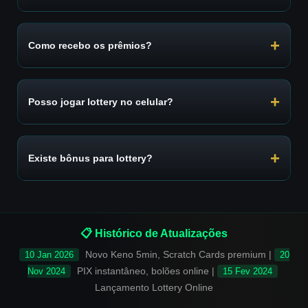
Como recebo os prêmios?
Posso jogar lottery no celular?
Existe bônus para lottery?
📋 Histórico de Atualizações
10 Jan 2026
Novo Keno 5min, Scratch Cards premium |
20
Nov 2024
PIX instantâneo, bolões online |
15 Fev 2024
Lançamento Lottery Online