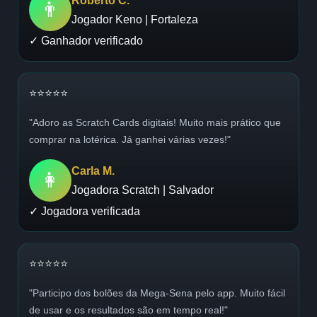
Roberto C.
👨
Jogador Keno | Fortaleza
✓ Ganhador verificado
⭐⭐⭐⭐⭐
"Adoro as Scratch Cards digitais! Muito mais prático que
comprar na lotérica. Já ganhei várias vezes!"
Carla M.
👩
Jogadora Scratch | Salvador
✓ Jogadora verificada
⭐⭐⭐⭐⭐
"Participo dos bolões da Mega-Sena pelo app. Muito fácil
de usar e os resultados são em tempo real!"