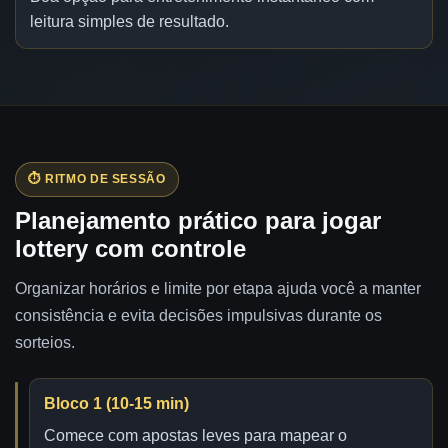
leitura simples de resultado.
⏱️ RITMO DE SESSÃO
Planejamento prático para jogar
lottery com controle
Organizar horários e limite por etapa ajuda você a manter
consistência e evita decisões impulsivas durante os
sorteios.
Bloco 1 (10-15 min)
Comece com apostas leves para mapear o