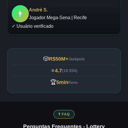
André S.
👨
Jogador Mega-Sena | Recife
✓ Usuário verificado
🎲
R$50M+
Jackpots
⭐
4.7
(18.934)
🏆
5min
Keno
❓ FAQ
Perguntas Frequentes - Lottery