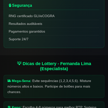
🔒 Segurança
RNG certificado GLI/eCOGRA
Resultados auditáveis
Pagamentos garantidos
Suporte 24/7
💡 Dicas de Lottery - Fernanda Lima
(Especialista)
🎱 Mega-Sena:
Evite sequências (1,2,3,4,5,6). Misture
números altos e baixos. Participe de bolões para mais
chances.
🎯 Keno:
Escolha 4-8 números para melhor RTP. Sorteios