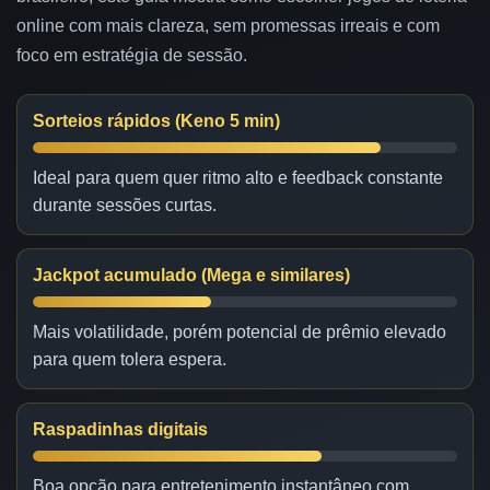
online com mais clareza, sem promessas irreais e com
foco em estratégia de sessão.
Sorteios rápidos (Keno 5 min)
Ideal para quem quer ritmo alto e feedback constante
durante sessões curtas.
Jackpot acumulado (Mega e similares)
Mais volatilidade, porém potencial de prêmio elevado
para quem tolera espera.
Raspadinhas digitais
Boa opção para entretenimento instantâneo com