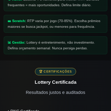
frequentes = mais oportunidades. Defina limite diário.
🎫 Scratch:
RTP varia por jogo (70-85%). Escolha prêmios
maiores se busca jackpot, ou menores para frequência.
📊 Gestão:
Lottery é entretenimento, não investimento.
Defina orçamento semanal. Nunca persiga perdas.
🏆 CERTIFICAÇÕES
Lottery Certificada
Resultados justos e auditados