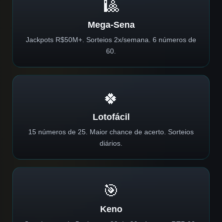
🎱
Baixar
Mega-Sena
Instalar
Jackpots R$50M+. Sorteios 2x/semana. 6 números de
60.
🌐 Social & Contato
📱 Telegram
🍀
Lotofácil
📘 Facebook
15 números de 25. Maior chance de acerto. Sorteios
diários.
🎯
Keno